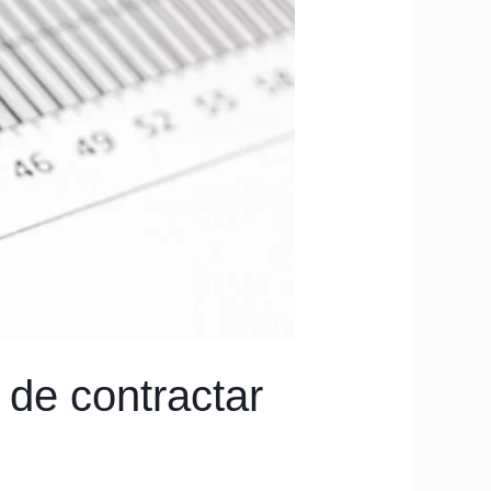
 de contractar