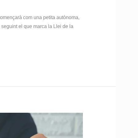
 començarà com una petita autònoma,
 seguint el que marca la Llei de la